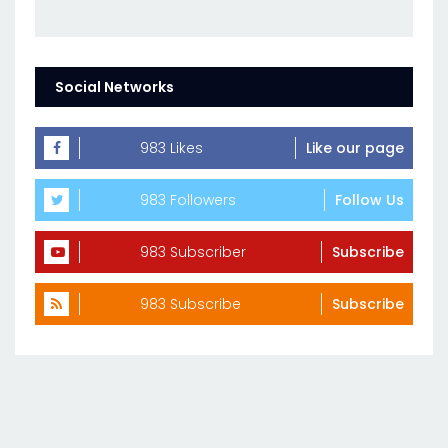
Social Networks
983 Likes
Like our page
983 Followers
Follow Us
983 Subscriber
Subscribe
983 Subscribe
Subscribe