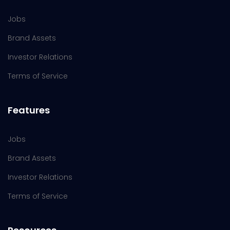
Jobs
Brand Assets
Investor Relations
Terms of Service
Features
Jobs
Brand Assets
Investor Relations
Terms of Service