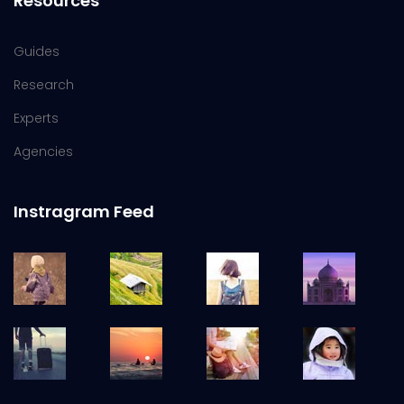
Resources
Guides
Research
Experts
Agencies
Instragram Feed