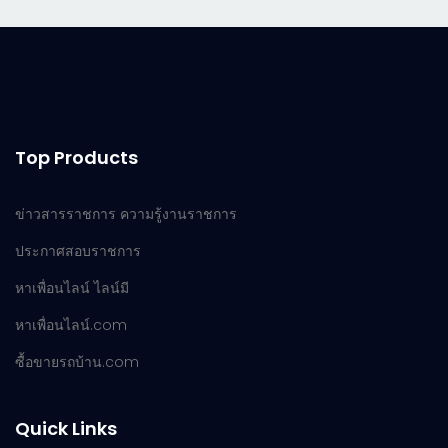
Top Products
ข่าวสารราชการ ความรู้งานราชการ
ประกาศสอบราชการ
หาเพื่อนไลน์ ไลน์มี
หาเพื่อนไลน์.com
ซื้อขายรถบ้าน.com
Quick Links