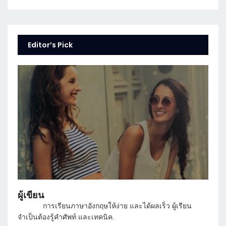
Editor’s Pick
ผู้เขียน
การเรียนภาษาอังกฤษให้ง่าย และได้ผลเร็ว ผู้เรียน
จำเป็นต้องรู้คำศัพท์ และเทคนิค.