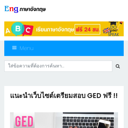
Menu
แนะนำเว็บไซต์เตรียมสอบ GED ฟรี !!