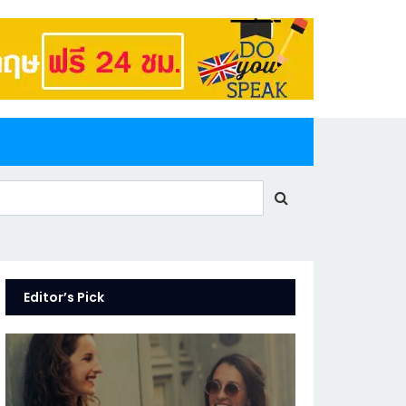
Editor’s Pick