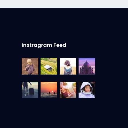
Instragram Feed