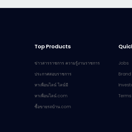
Top Products
Quic
ข่าวสารราชการ ความรู้งานราชการ
Jobs
ประกาศสอบราชการ
Brand
หาเพื่อนไลน์ ไลน์มี
Invest
หาเพื่อนไลน์.com
Terms 
ซื้อขายรถบ้าน.com