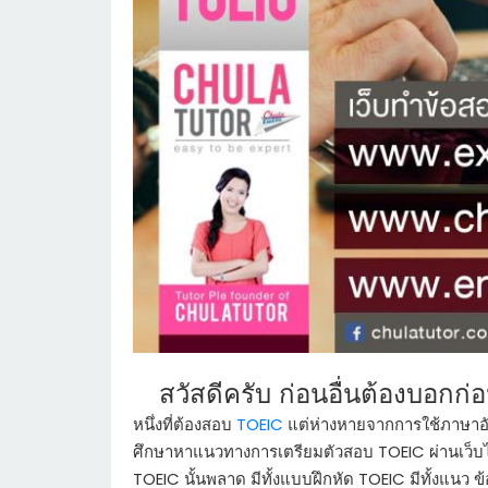
สวัสดีครับ ก่อนอื่นต้องบอกก่
หนึ่งที่ต้องสอบ
TOEIC
แต่ห่างหายจากการใช้ภาษาอัง
ศึกษาหาแนวทางการเตรียมตัวสอบ
TOEIC
ผ่านเว็บ
TOEIC
นั้นพลาด มีทั้งแบบฝึกหัด
TOEIC
มีทั้งแนว 