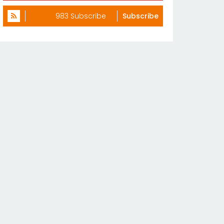
983 Subscribe
Subscribe