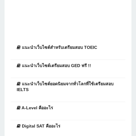
แนะนำเว็บไซต์สำหรับเตรียมสอบ TOEIC
แนะนำเว็บไซต์เตรียมสอบ GED ฟรี !!
แนะนำเว็บไซต์ยอดนิยมจากทั่วโลกที่ใช้เตรียมสอบ
IELTS
A-Level คืออะไร
Digital SAT คืออะไร