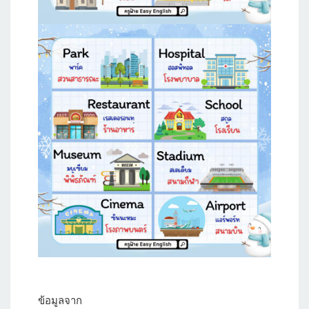
ข้อมูลจาก