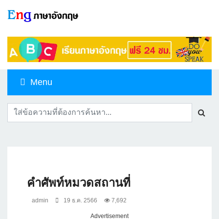
Menu
คำศัพท์หมวดสถานที่
admin
19 ธ.ค. 2566
7,692
Advertisement