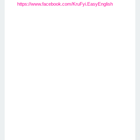
https://www.facebook.com/KruFyi.EasyEnglish