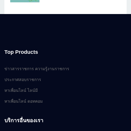
Top Products
ข่าวสารราชการ ความรู้งานราชการ
ประกาศสอบราชการ
หาเพื่อนไลน์ ไลน์มี
หาเพื่อนไลน์ ดอทคอม
บริการอื่นของเรา