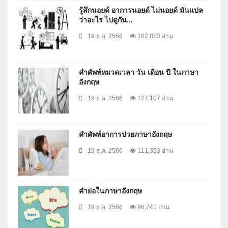
รู้สึกนอยด์ อาการนอยด์ ไม่นอยด์ มันแปล
ว่าอะไร ไปดูกัน...
19 ธ.ค. 2566
182,853 อ่าน
คำศัพท์หมวดเวลา วัน เดือน ปี ในภาษา
อังกฤษ
19 ธ.ค. 2566
127,107 อ่าน
คำศัพท์อาการป่วยภาษาอังกฤษ
19 ธ.ค. 2566
111,353 อ่าน
คำย่อในภาษาอังกฤษ
19 ธ.ค. 2566
96,741 อ่าน