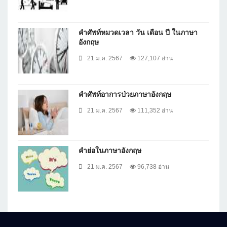
คำศัพท์หมวดเวลา วัน เดือน ปี ในภาษา
อังกฤษ
21 ม.ค. 2567
127,107 อ่าน
คำศัพท์อาการป่วยภาษาอังกฤษ
21 ม.ค. 2567
111,352 อ่าน
คำย่อในภาษาอังกฤษ
21 ม.ค. 2567
96,738 อ่าน