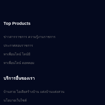
Top Products
ข่าวสารราชการ ความรู้งานราชการ
ประกาศสอบราชการ
หาเพื่อนไลน์ ไลน์มี
หาเพื่อนไลน์ ดอทคอม
บริการอื่นของเรา
บ้านสวย ไอเดียสร้างบ้าน แต่งบ้านแต่งสวน
นโยบายเว็บไซต์