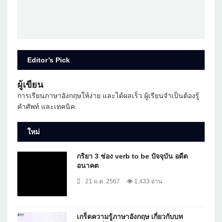
Editor’s Pick
ผู้เขียน
การเรียนภาษาอังกฤษให้ง่าย และได้ผลเร็ว ผู้เรียนจำเป็นต้องรู้
คำศัพท์ และเทคนิค.
ใหม่
กริยา 3 ช่อง verb to be ปัจจุบัน อดีต
อนาคต
21 ม.ค. 2567
1,433 อ่าน
เกร็ดความรู้ภาษาอังกฤษ เกี่ยวกับบท