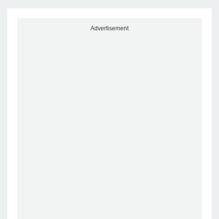
Advertisement