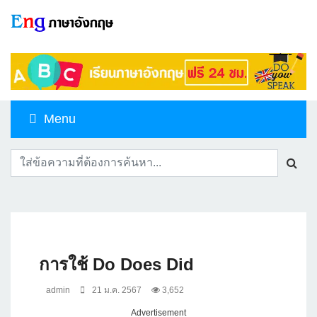
Menu
การใช้ Do Does Did
admin
21 ม.ค. 2567
3,652
Advertisement