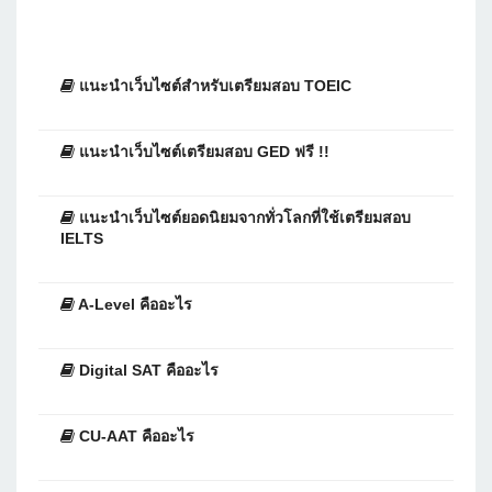
แนะนำเว็บไซต์สำหรับเตรียมสอบ TOEIC
แนะนำเว็บไซต์เตรียมสอบ GED ฟรี !!
แนะนำเว็บไซต์ยอดนิยมจากทั่วโลกที่ใช้เตรียมสอบ
IELTS
A-Level คืออะไร
Digital SAT คืออะไร
CU-AAT คืออะไร