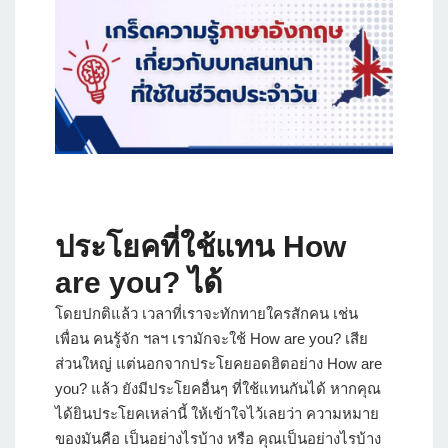
ประโยคที่ใช้แทน How
are you? ได้
โดยปกติแล้ว เวลาที่เราจะทักทายใครสักคน เช่น
เพื่อน คนรู้จัก ฯลฯ เรามักจะใช้ How are you? เสีย
ส่วนใหญ่ แต่นอกจากประโยคยอดฮิตอย่าง How are
you? แล้ว ยังมีประโยคอื่นๆ ที่ใช้แทนกันได้ หากคุณ
ได้ยินประโยคเหล่านี้ ให้เข้าใจไว้เลยว่า ความหมาย
ของมันคือ เป็นอย่างไรบ้าง หรือ คุณเป็นอย่างไรบ้าง