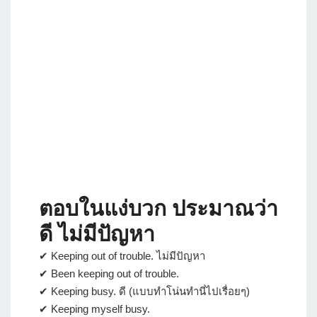
ตอบในแง่บวก ประมาณว่า
ดี ไม่มีปัญหา
✔ Keeping out of trouble. ไม่มีปัญหา
✔ Been keeping out of trouble.
✔ Keeping busy. ดี (แบบทำโน่นทำนี่ไปเรื่อยๆ)
✔ Keeping myself busy.