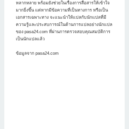
หลากหลาย พร้อมยังช่วยในเรื่องการสื่อสารให้เข้าใจ
มากยิ่งขึ้น แต่หากมีข้อความที่เป็นทางการ หรือเป็น
เอกสารเฉพาะทาง จะแนะนำให้แปลกับนักแปลที่มี
ความรู้และประสบการณ์ในด้านการแปลอย่างนักแปล
ของ pasa24.com ที่ผ่านการตรวจสอบคุณสมบัติการ
เป็นนักแปลแล้ว
ข้อมูลจาก pasa24.com