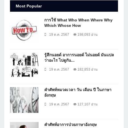
Most Popular
การใช้ What Who When Where Why
Which Whose How
19 ต.ค. 2567
198,093 อ่าน
รู้สึกนอยด์ อาการนอยด์ ไม่นอยด์ มันแปล
ว่าอะไร ไปดูกัน...
19 ต.ค. 2567
182,853 อ่าน
คำศัพท์หมวดเวลา วัน เดือน ปี ในภาษา
อังกฤษ
19 ต.ค. 2567
127,107 อ่าน
คำศัพท์อาการป่วยภาษาอังกฤษ