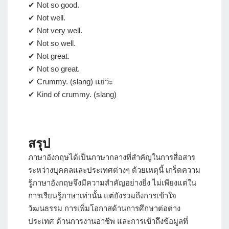
✔ Not so good.
✔ Not well.
✔ Not very well.
✔ Not so well.
✔ Not great.
✔ Not so great.
✔ Crummy. (slang) แย่ว่ะ
✔ Kind of crummy. (slang)
สรุป
ภาษาอังกฤษได้เป็นภาษากลางที่สำคัญในการสื่อสาร
ระหว่างบุคคลและประเทศต่างๆ ด้วยเหตุนี้ เกร็ดความ
รู้ภาษาอังกฤษจึงมีความสำคัญอย่างยิ่ง ไม่เพียงแต่ใน
การเรียนรู้ภาษาเท่านั้น แต่ยังรวมถึงการเข้าใจ
วัฒนธรรม การเพิ่มโอกาสด้านการศึกษาต่อต่าง
ประเทศ ด้านการงานอาชีพ และการเข้าถึงข้อมูลที่