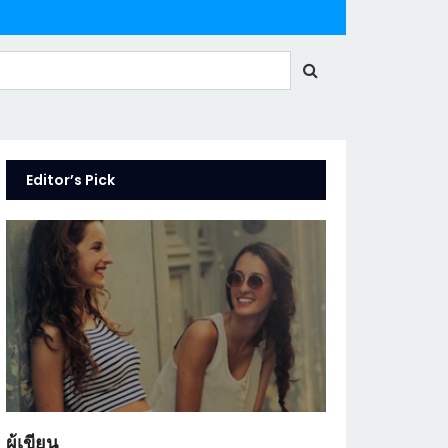
Editor’s Pick
ผู้เขียน