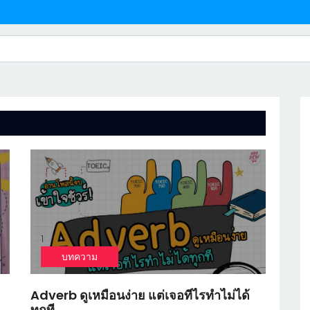
1
บทความ
Adverb ดูเหมือนง่าย แต่เจอทีไรทำไม่ได้
ทุกที