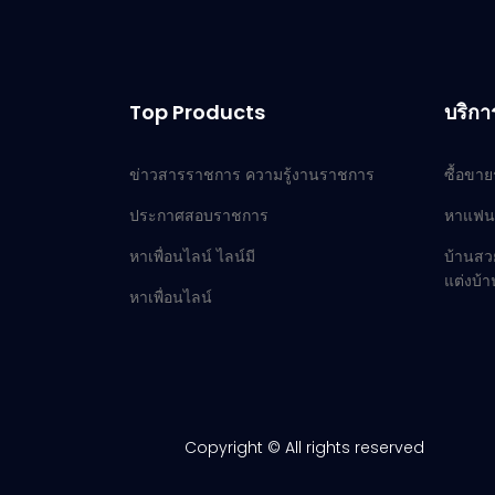
Top Products
บริกา
ข่าวสารราชการ ความรู้งานราชการ
ซื้อขา
ประกาศสอบราชการ
หาแฟน
หาเพื่อนไลน์ ไลน์มี
บ้านสว
แต่งบ้
หาเพื่อนไลน์
Copyright © All rights reserved