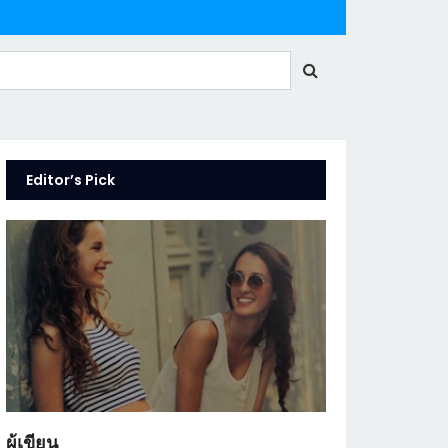
Editor’s Pick
ผู้เขียน