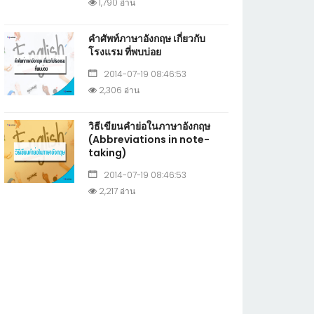
1,790 อ่าน
คำศัพท์ภาษาอังกฤษ เกี่ยวกับ
โรงแรม ที่พบบ่อย
2014-07-19 08:46:53
2,306 อ่าน
วิธีเขียนคำย่อในภาษาอังกฤษ
(Abbreviations in note-
taking)
2014-07-19 08:46:53
2,217 อ่าน